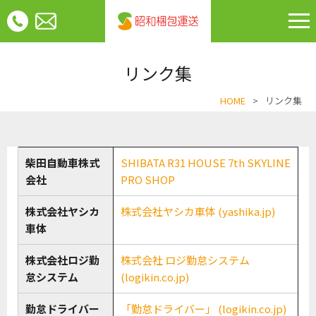
リンク集
HOME
>
リンク集
柴田自動車株式
SHIBATA R31 HOUSE 7th SKYLINE
会社
PRO SHOP
株式会社ヤシカ
株式会社ヤシカ車体 (yashika.jp)
車体
株式会社ロジ勤
株式会社 ロジ勤怠システム
怠システム
(logikin.co.jp)
勤怠ドライバー
「勤怠ドライバー」 (logikin.co.jp)