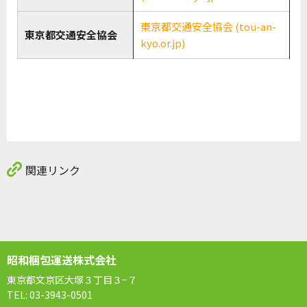
東京都交通安全協会 (tou-an-
東京都交通安全協会
kyo.or.jp)
関連リンク
昭和梱包運送株式会社
東京都文京区大塚３丁目３−７
TEL: 03-3943-0501