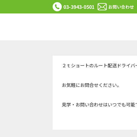
03-3943-0501
お問い合わせ
２ｔショートのルート配送ドライバ
お気軽にお問合せください。
見学・お問い合わせはいつでも可能