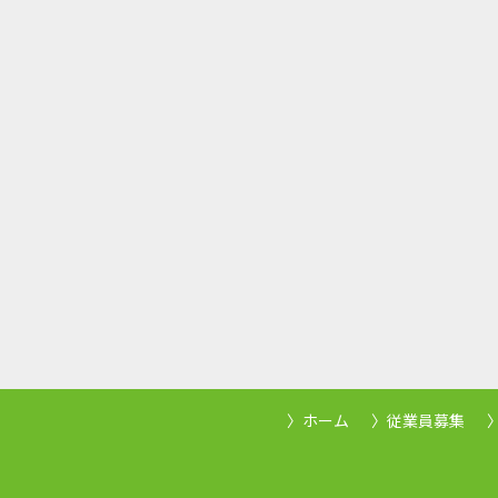
ホーム
従業員募集