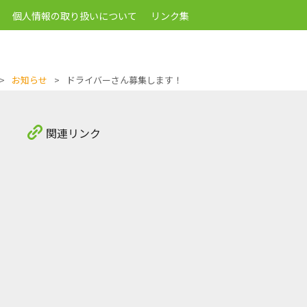
個人情報の取り扱いについて
リンク集
>
お知らせ
>
ドライバーさん募集します！
関連リンク