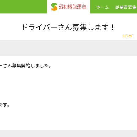
ホーム
従業員募集
ドライバーさん募集します！
HOME
ーさん募集開始しました。
です。