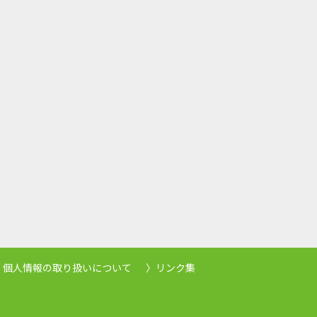
個人情報の取り扱いについて
リンク集